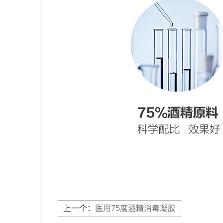
上一个：
医用75度酒精消毒凝胶