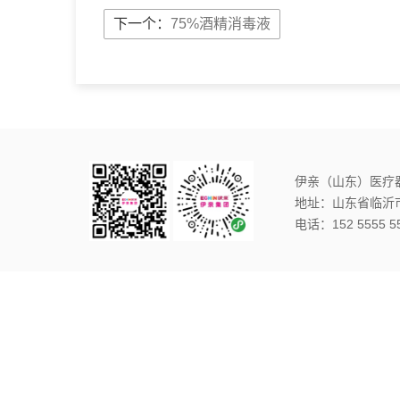
下一个：
75%酒精消毒液
伊亲（山东）医疗
地址：山东省临沂
电话：152 5555 5