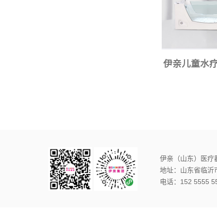
伊亲儿童水
伊亲（山东）医疗
地址：山东省临沂
电话：152 5555 5