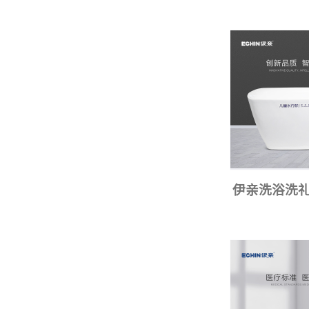
伊亲洗浴洗